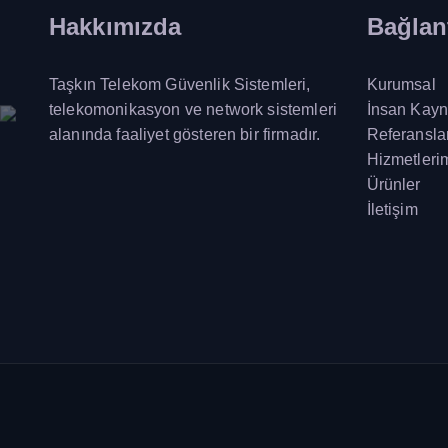
Hakkımızda
Bağlant
Taşkın Telekom Güvenlik Sistemleri,
Kurumsal
telekomonikasyon ve network sistemleri
İnsan Kayn
alanında faaliyet gösteren bir firmadır.
Referansla
Hizmetleri
Ürünler
İletişim