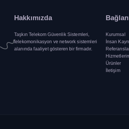
Hakkımızda
Bağlant
Taşkın Telekom Güvenlik Sistemleri,
Kurumsal
telekomonikasyon ve network sistemleri
İnsan Kayn
alanında faaliyet gösteren bir firmadır.
Referansla
Hizmetleri
Ürünler
İletişim