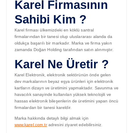
Karel Firmasının
Sahibi Kim ?
Karel firması ülkemizdeki en köklü santral
firmalarından bir tanesi olup uluslararası alanda da
oldukça başarılı bir markadır. Marka ve firma yakın
zamanda Doğan Holding tarafından satın alınmıştır.
Karel Ne Üretir ?
Karel Elektronik, elektronik sektörünün önde gelen
dev markalarının beyaz eşya ürünleri için elektronik
kartların dizayn ve üretimini yapmaktadır. Savunma ve
havacılık sanayinde kullanılan yüksek teknolojili ve
hassas elektronik bileşenlerin de üretimini yapan öncü
firmalardan bir tanesi kareldir.
Marka hakkında detaylı bilgi almak için
www.karel.com.tr
adresini ziyaret edebilirsiniz.