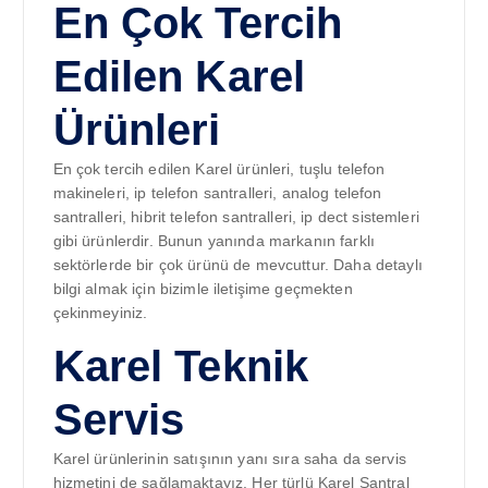
En Çok Tercih
Edilen Karel
Ürünleri
En çok tercih edilen Karel ürünleri, tuşlu telefon
makineleri, ip telefon santralleri, analog telefon
santralleri, hibrit telefon santralleri, ip dect sistemleri
gibi ürünlerdir. Bunun yanında markanın farklı
sektörlerde bir çok ürünü de mevcuttur. Daha detaylı
bilgi almak için bizimle iletişime geçmekten
çekinmeyiniz.
Karel Teknik
Servis
Karel ürünlerinin satışının yanı sıra saha da servis
hizmetini de sağlamaktayız. Her türlü Karel Santral