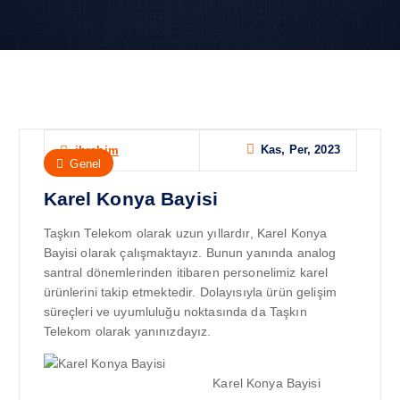
Kas, Per, 2023
ibrahim
Genel
Karel Konya Bayisi
Taşkın Telekom olarak uzun yıllardır, Karel Konya
Bayisi olarak çalışmaktayız. Bunun yanında analog
santral dönemlerinden itibaren personelimiz karel
ürünlerini takip etmektedir. Dolayısıyla ürün gelişim
süreçleri ve uyumluluğu noktasında da Taşkın
Telekom olarak yanınızdayız.
Karel Konya Bayisi